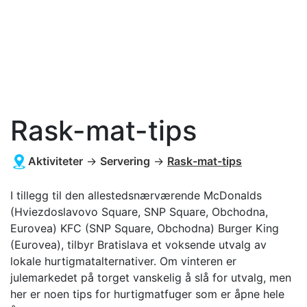
Rask-mat-tips
Aktiviteter
→
Servering
→
Rask-mat-tips
I tillegg til den allestedsnærværende McDonalds
(Hviezdoslavovo Square, SNP Square, Obchodna,
Eurovea) KFC (SNP Square, Obchodna) Burger King
(Eurovea), tilbyr Bratislava et voksende utvalg av
lokale hurtigmatalternativer. Om vinteren er
julemarkedet på torget vanskelig å slå for utvalg, men
her er noen tips for hurtigmatfuger som er åpne hele