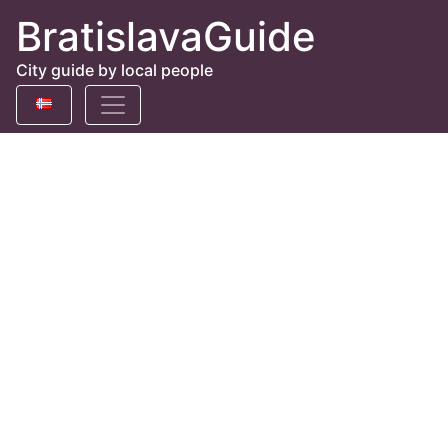
BratislavaGuide
City guide by local people