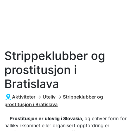
Strippeklubber og
prostitusjon i
Bratislava
Aktiviteter
→
Uteliv
→
Strippeklubber og
prostitusjon i Bratislava
Prostitusjon er ulovlig i Slovakia
, og enhver form for
hallikvirksomhet eller organisert oppfordring er