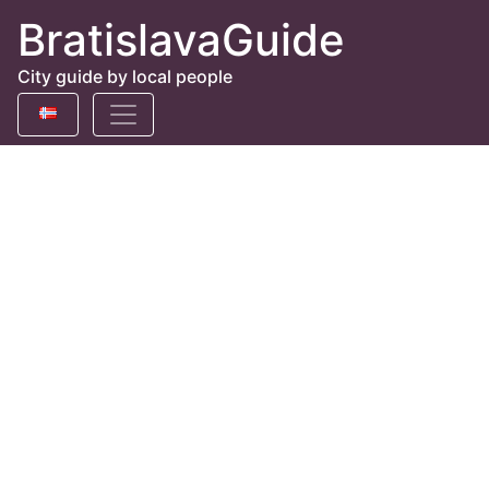
BratislavaGuide
City guide by local people