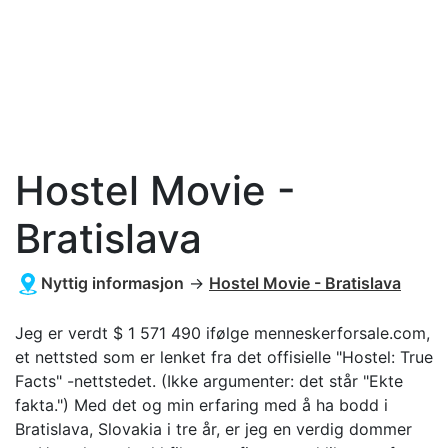
Hostel Movie -
Bratislava
Nyttig informasjon
→
Hostel Movie - Bratislava
Jeg er verdt $ 1 571 490 ifølge menneskerforsale.com,
et nettsted som er lenket fra det offisielle "Hostel: True
Facts" -nettstedet. (Ikke argumenter: det står "Ekte
fakta.") Med det og min erfaring med å ha bodd i
Bratislava, Slovakia i tre år, er jeg en verdig dommer