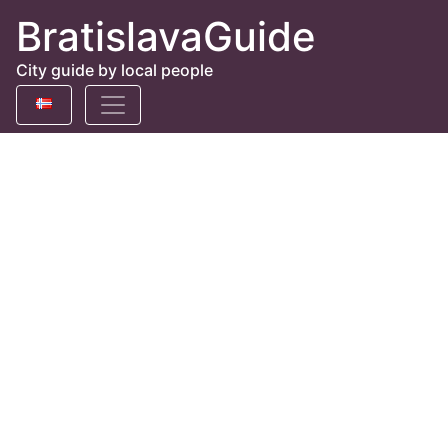
BratislavaGuide
City guide by local people