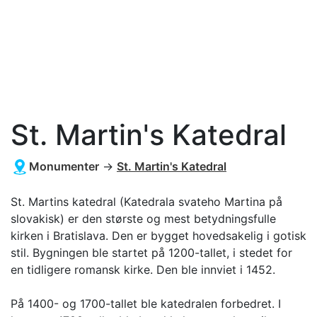
St. Martin's Katedral
Monumenter
→
St. Martin's Katedral
St. Martins katedral (Katedrala svateho Martina på
slovakisk) er den største og mest betydningsfulle
kirken i Bratislava. Den er bygget hovedsakelig i gotisk
stil. Bygningen ble startet på 1200-tallet, i stedet for
en tidligere romansk kirke. Den ble innviet i 1452.
På 1400- og 1700-tallet ble katedralen forbedret. I