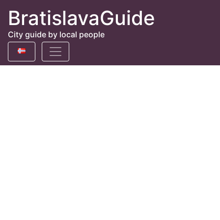
BratislavaGuide
City guide by local people