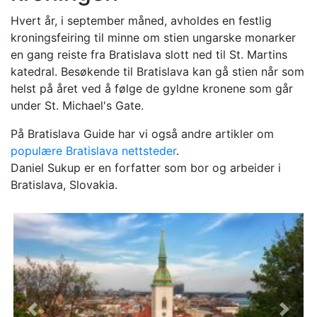
Hvert år, i september måned, avholdes en festlig
kroningsfeiring til minne om stien ungarske monarker
en gang reiste fra Bratislava slott ned til St. Martins
katedral. Besøkende til Bratislava kan gå stien når som
helst på året ved å følge de gyldne kronene som går
under St. Michael's Gate.
På Bratislava Guide har vi også andre artikler om
populære Bratislava nettsteder
.
Daniel Sukup er en forfatter som bor og arbeider i
Bratislava, Slovakia.