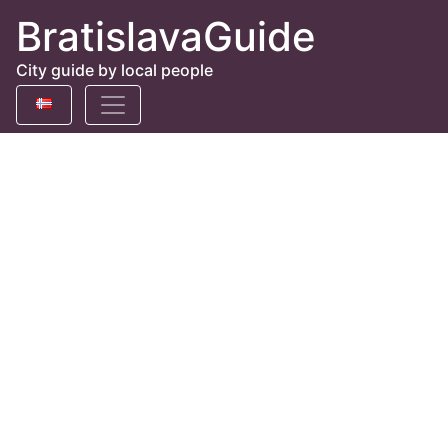
BratislavaGuide
City guide by local people