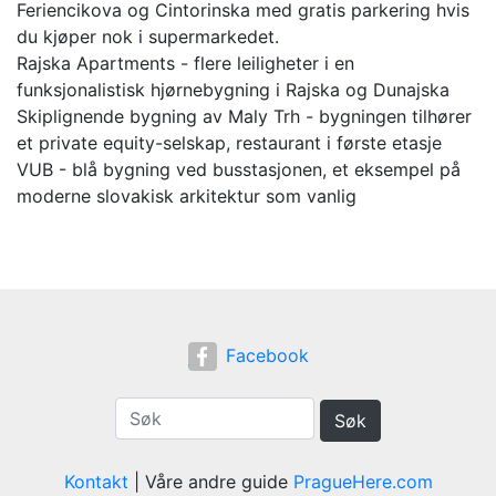
Feriencikova og Cintorinska med gratis parkering hvis
du kjøper nok i supermarkedet.
Rajska Apartments - flere leiligheter i en
funksjonalistisk hjørnebygning i Rajska og Dunajska
Skiplignende bygning av Maly Trh - bygningen tilhører
et private equity-selskap, restaurant i første etasje
VUB - blå bygning ved busstasjonen, et eksempel på
moderne slovakisk arkitektur som vanlig
Facebook
Søk
Kontakt
| Våre andre guide
PragueHere.com