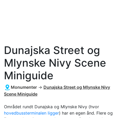
Dunajska Street og
Mlynske Nivy Scene
Miniguide
Monumenter
→
Dunajska Street og Mlynske Nivy
Scene Miniguide
Området rundt Dunajska og Mlynske Nivy (hvor
hovedbussterminalen ligger
) har en egen ånd. Flere og