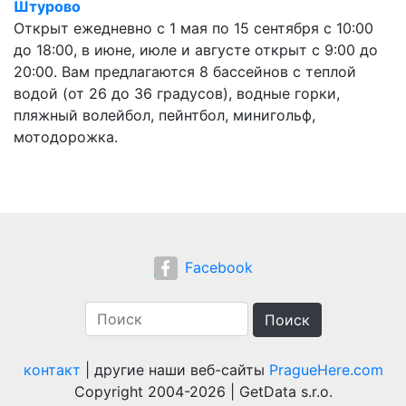
Штурово
Открыт ежедневно с 1 мая по 15 сентября с 10:00
до 18:00, в июне, июле и августе открыт с 9:00 до
20:00. Вам предлагаются 8 бассейнов с теплой
водой (от 26 до 36 градусов), водные горки,
пляжный волейбол, пейнтбол, минигольф,
мотодорожка.
Facebook
Поиск
контакт
| другие наши веб-сайты
PragueHere.com
Copyright 2004-2026 | GetData s.r.o.