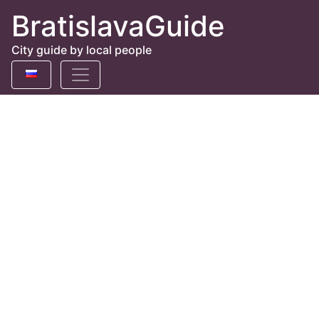
BratislavaGuide
City guide by local people