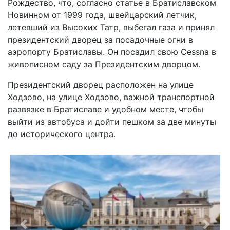
Рождество, что, согласно статье в Братиславском
Новинном от 1999 года, швейцарский летчик,
летевший из Высоких Татр, выбегал газа и принял
президентский дворец за посадочные огни в
аэропорту Братиславы. Он посадил свою Cessna в
живописном саду за Президентским дворцом.
Президентский дворец расположен на улице
Ходзово, на улице Ходзово, важной транспортной
развязке в Братиславе и удобном месте, чтобы
выйти из автобуса и дойти пешком за две минуты
до исторического центра.