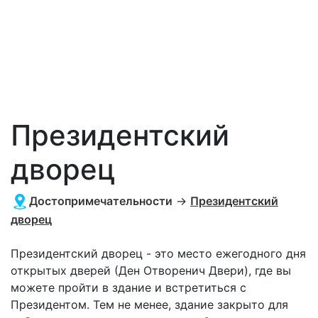
Президентский
дворец
Достопримечательности
→
Президентский
дворец
Президентский дворец - это место ежегодного дня
открытых дверей (Ден Отворенич Двери), где вы
можете пройти в здание и встретиться с
Президентом. Тем не менее, здание закрыто для