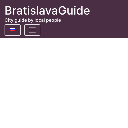
BratislavaGuide
City guide by local people