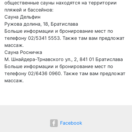
общественные сауны находятся на территории
пляжей и бассейнов:
Сауна Дельфин
Ружова долина, 18, Братислава
Больше информации и бронирование мест по
телефону 02/5341 5553. Также там вам предложат
массаж.
Сауна Росничка
М. Шнайдера-Трнавского ул., 2, 841 01 Братислава
Больше информации и бронирование мест по
телефону 02/6436 0960. Также там вам предложат
массаж.
Facebook