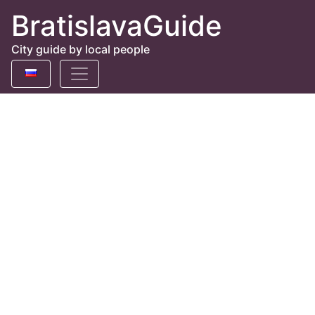
BratislavaGuide
City guide by local people