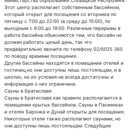
Министерства образования Словацкой Республики.
Этот центр располагает собственным бассейном,
который открыт для посещения со вторника по
пятницу с 7:00 до 22:00 (в среду до 15:00), по
выходным с 8:00 до 19:00. Различные перерывы в
работе бассейна объясняются тем, что бассейн не
должен работать целый день, так что
предварительно звоните по телефону 02/6025 365
по поводу времени посещения.
Другие бассейны находятся в помещении отелей и
гостиниц,но они доступны лишь постояльцам, и в
школах, но их условия не всегда достаточны и
информация о них ограничена.
Сауны в Братиславе
Сауны в Братиславе как правило располагаются в
помещении крытых бассейнов. Сауны в Пасиенках
и отелях Баронка и Дунай открыты для посещения.
Некоторые отели также располагают саунами, но
они доступны лишь постояльцам. Следубщие