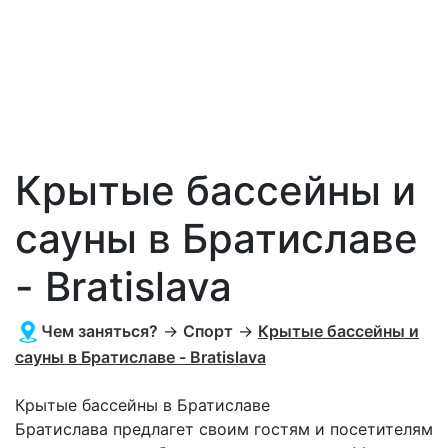
Крытые бассейны и
сауны в Братиславе
- Bratislava
Чем заняться?
→
Спорт
→
Крытые бассейны и
сауны в Братиславе - Bratislava
Крытые бассейны в Братиславе
Братислава предлагет своим гостям и посетителям