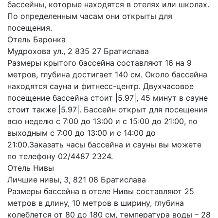
бассейны, которые находятся в отелях или школах.
По определенным часам они открыты для
посещения.
Отель Баронка
Мудрохова ул., 2 835 27 Братислава
Размеры крытого бассейна составляют 16 на 9
метров, глубина достигает 140 см. Около бассейна
находятся сауна и фитнесс-центр. Двухчасовое
посещение бассейна стоит |5.97|, 45 минут в сауне
стоит также |5.97|. Бассейн открыт для посещения
всю неделю с 7:00 до 13:00 и с 15:00 до 21:00, по
выходным с 7:00 до 13:00 и с 14:00 до
21:00.Заказать часы бассейна и сауны вы можете
по телефону 02/4487 2324.
Отель Нивы
Личшие нивы, 3, 821 08 Братислава
Размеры бассейна в отеле Нивы составляют 25
метров в длину, 10 метров в ширину, глубина
колеблется от 80 до 180 см, температура воды – 28