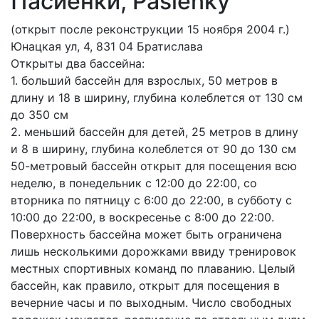
Пасиенки, Pasienky
(открыт после реконструкции 15 ноября 2004 г.)
Юнацкая ул, 4, 831 04 Братислава
Открыты два бассейна:
1. больший бассейн для взрослых, 50 метров в
длину и 18 в ширину, глубина колеблется от 130 см
до 350 см
2. меньший бассейн для детей, 25 метров в длину
и 8 в ширину, глубина колеблется от 90 до 130 см
50-метровый бассейн открыт для посещения всю
неделю, в понедельник с 12:00 до 22:00, со
вторника по пятницу с 6:00 до 22:00, в субботу с
10:00 до 22:00, в воскресенье с 8:00 до 22:00.
Поверхность бассейна может быть ограничена
лишь несколькими дорожками ввиду тренировок
местных спортивных команд по плаванию. Целый
бассейн, как правило, открыт для посещения в
вечерние часы и по выходным. Число свободных