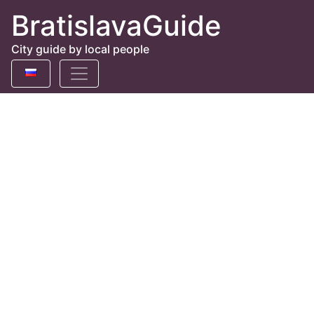
BratislavaGuide
City guide by local people