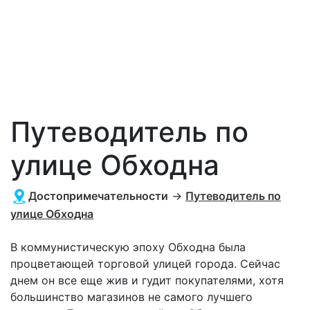
Путеводитель по
улице Обходна
Достопримечательности
→
Путеводитель по
улице Обходна
В коммунистическую эпоху Обходна была
процветающей торговой улицей города. Сейчас
днем он все еще жив и гудит покупателями, хотя
большинство магазинов не самого лучшего