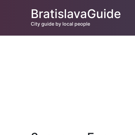
BratislavaGuide
City guide by local people