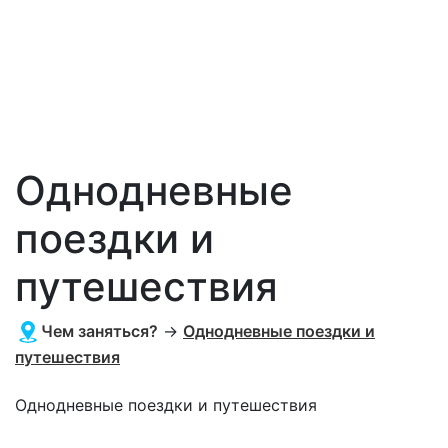
Однодневные
поездки и
путешествия
Чем заняться?
→
Однодневные поездки и
путешествия
Однодневные поездки и путешествия