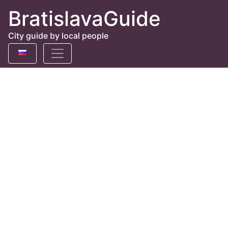
BratislavaGuide
City guide by local people