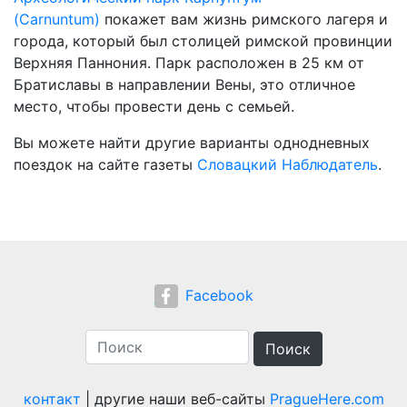
(Carnuntum)
покажет вам жизнь римского лагеря и
города, который был столицей римской провинции
Верхняя Паннония. Парк расположен в 25 км от
Братиславы в направлении Вены, это отличное
место, чтобы провести день с семьей.
Вы можете найти другие варианты однодневных
поездок на сайте газеты
Словацкий Наблюдатель
.
Facebook
Поиск
контакт
| другие наши веб-сайты
PragueHere.com