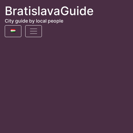
BratislavaGuide
City guide by local people