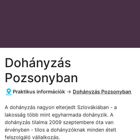
Dohányzás
Pozsonyban
Praktikus információk
→
Dohányzás Pozsonyban
A dohányzás nagyon elterjedt Szlovákiában - a
lakosság több mint egyharmada dohányzik. A
dohányzás tilalma 2009 szeptembere óta van
érvényben - tilos a dohányzóknak minden ételt
felszolgáló vállalkozás.