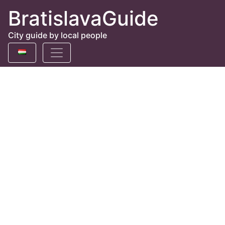
BratislavaGuide
City guide by local people