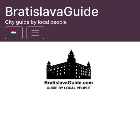
BratislavaGuide
City guide by local people