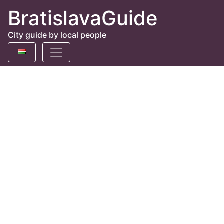
BratislavaGuide
City guide by local people