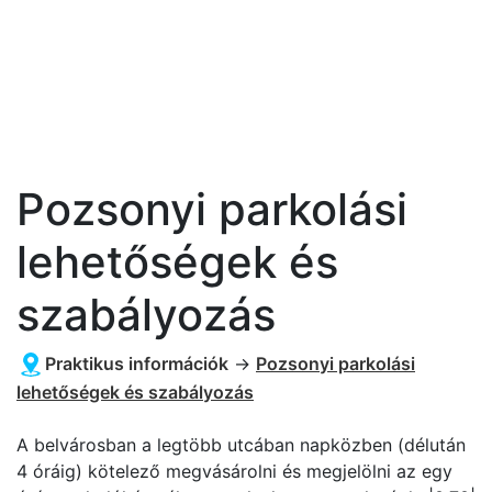
Pozsonyi parkolási
lehetőségek és
szabályozás
Praktikus információk
→
Pozsonyi parkolási
lehetőségek és szabályozás
A belvárosban a legtöbb utcában napközben (délután
4 óráig) kötelező megvásárolni és megjelölni az egy