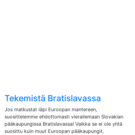
Tekemistä Bratislavassa
Jos matkustat läpi Euroopan mantereen,
suosittelemme ehdottomasti vierailemaan Slovakian
pääkaupungissa Bratislavassa! Vaikka se ei ole yhtä
suosittu kuin muut Euroopan pääkaupungit,