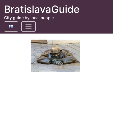
BratislavaGuide
City guide by local people