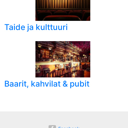
Taide ja kulttuuri
Baarit, kahvilat & pubit