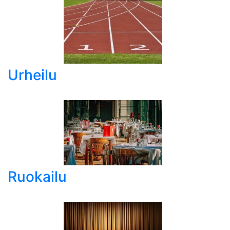
Urheilu
Ruokailu